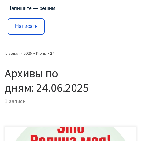
Напишите — решим!
Написать
Главная
»
2025
»
Июнь
»
24
Архивы по
дням:
24.06.2025
1 запись