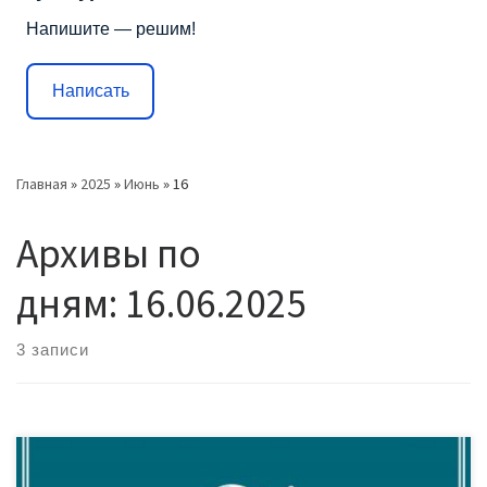
Напишите — решим!
Написать
Главная
»
2025
»
Июнь
»
16
Архивы по
дням:
16.06.2025
3 записи