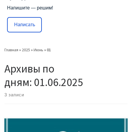
Напишите — решим!
Написать
Главная
»
2025
»
Июнь
»
01
Архивы по
дням:
01.06.2025
3 записи