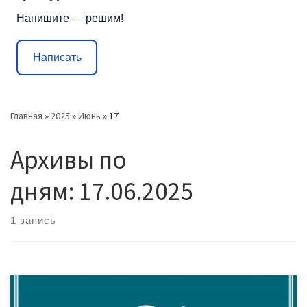
Напишите — решим!
Написать
Главная
»
2025
»
Июнь
»
17
Архивы по
дням:
17.06.2025
1 запись