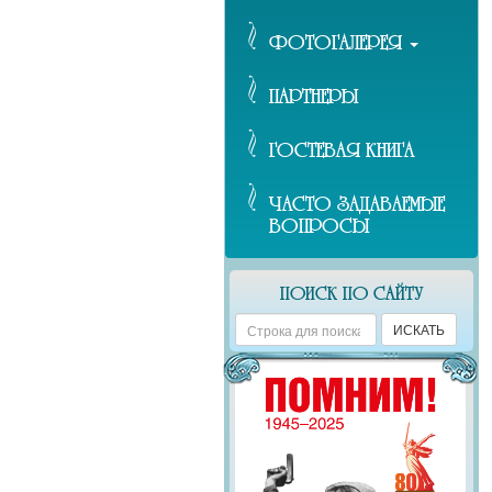
ФОТОГАЛЕРЕЯ
ПАРТНЕРЫ
ГОСТЕВАЯ КНИГА
ЧАСТО ЗАДАВАЕМЫЕ
ВОПРОСЫ
ПОИСК ПО САЙТУ
Поиск
ИСКАТЬ