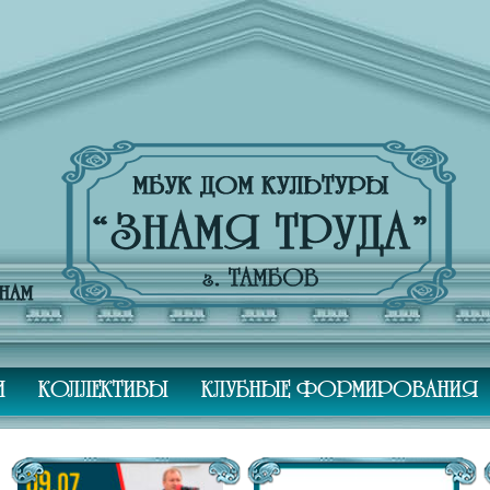
И
КОЛЛЕКТИВЫ
КЛУБНЫЕ ФОРМИРОВАНИЯ