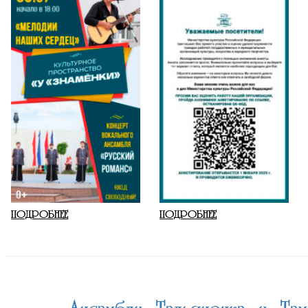
ПОДРОБНЕЕ
ПОДРОБНЕЕ