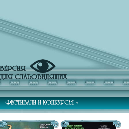
ФЕСТИВАЛИ И КОНКУРСЫ