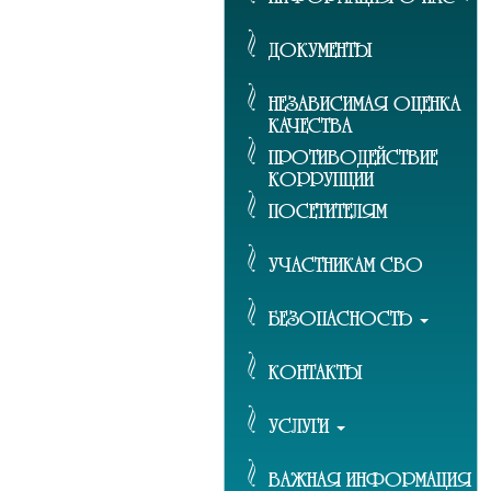
ДОКУМЕНТЫ
НЕЗАВИСИМАЯ ОЦЕНКА
КАЧЕСТВА
ПРОТИВОДЕЙСТВИЕ
КОРРУПЦИИ
ПОСЕТИТЕЛЯМ
УЧАСТНИКАМ СВО
БЕЗОПАСНОСТЬ
КОНТАКТЫ
УСЛУГИ
ВАЖНАЯ ИНФОРМАЦИЯ