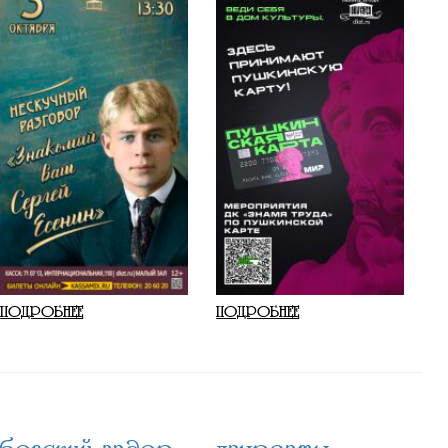
ПОДРОБНЕЕ
ПОДРОБНЕЕ