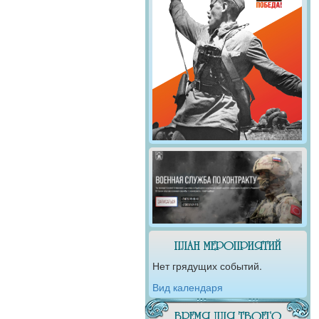
ПЛАН МЕРОПРИЯТИЙ
Нет грядущих событий.
Вид календаря
ВРЕМЯ ДЛЯ ТВОЕГО