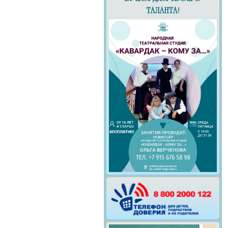
ТАЛАНТА!