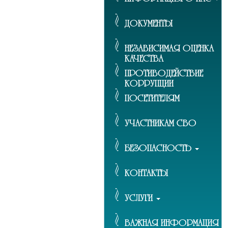
ДОКУМЕНТЫ
НЕЗАВИСИМАЯ ОЦЕНКА
КАЧЕСТВА
ПРОТИВОДЕЙСТВИЕ
КОРРУПЦИИ
ПОСЕТИТЕЛЯМ
УЧАСТНИКАМ СВО
БЕЗОПАСНОСТЬ
КОНТАКТЫ
УСЛУГИ
ВАЖНАЯ ИНФОРМАЦИЯ