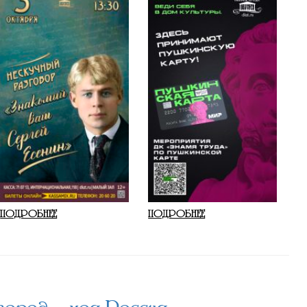
ПОДРОБНЕЕ
ПОДРОБНЕЕ