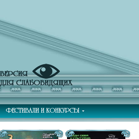
ФЕСТИВАЛИ И КОНКУРСЫ