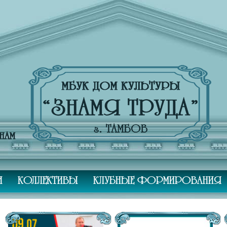
И
КОЛЛЕКТИВЫ
КЛУБНЫЕ ФОРМИРОВАНИЯ