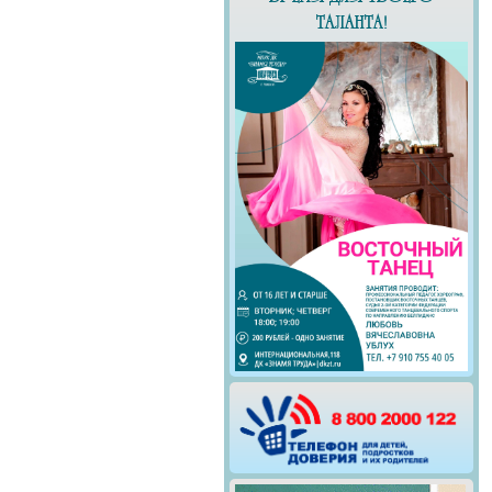
ТАЛАНТА!