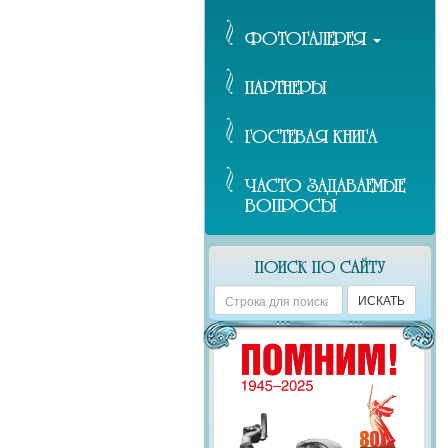
ФОТОГАЛЕРЕЯ
ПАРТНЕРЫ
ГОСТЕВАЯ КНИГА
ЧАСТО ЗАДАВАЕМЫЕ
ВОПРОСЫ
ПОИСК ПО САЙТУ
Поиск
ИСКАТЬ