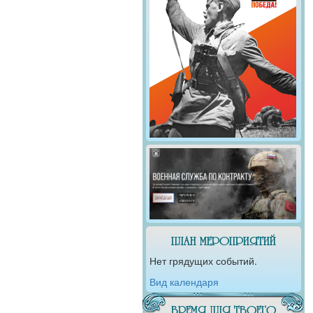
ПЛАН МЕРОПРИЯТИЙ
Нет грядущих событий.
Вид календаря
ВРЕМЯ ДЛЯ ТВОЕГО