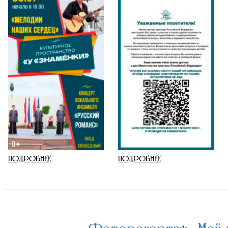
ПОДРОБНЕЕ
ПОДРОБНЕЕ