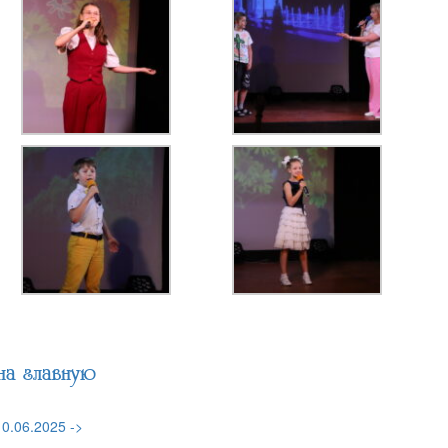
на главную
0.06.2025 ->