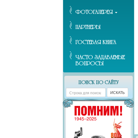
ФОТОГАЛЕРЕЯ
ПАРТНЕРЫ
ГОСТЕВАЯ КНИГА
ЧАСТО ЗАДАВАЕМЫЕ
ВОПРОСЫ
ПОИСК ПО САЙТУ
Поиск
ИСКАТЬ