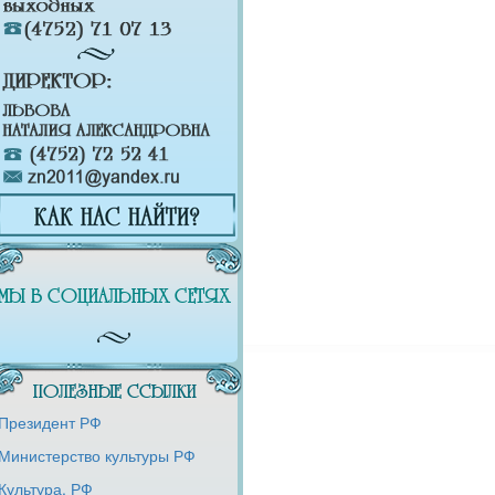
МЫ В СОЦИАЛЬНЫХ СЕТЯХ
ПОЛЕЗНЫЕ ССЫЛКИ
Президент РФ
Министерство культуры РФ
Культура. РФ