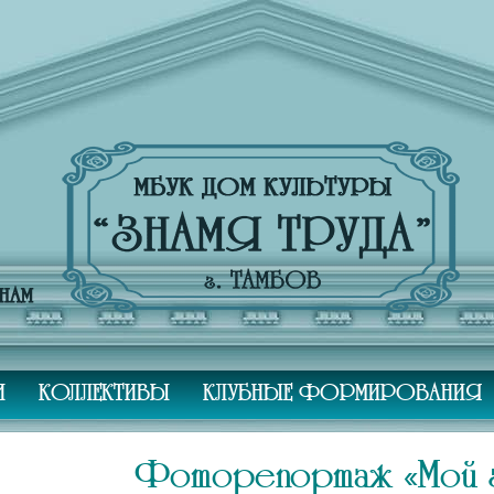
И
КОЛЛЕКТИВЫ
КЛУБНЫЕ ФОРМИРОВАНИЯ
Фоторепортаж «Мой г