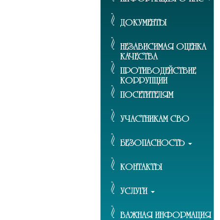
ДОКУМЕНТЫ
НЕЗАВИСИМАЯ ОЦЕНКА
КАЧЕСТВА
ПРОТИВОДЕЙСТВИЕ
КОРРУПЦИИ
ПОСЕТИТЕЛЯМ
УЧАСТНИКАМ СВО
БЕЗОПАСНОСТЬ
КОНТАКТЫ
УСЛУГИ
ВАЖНАЯ ИНФОРМАЦИЯ