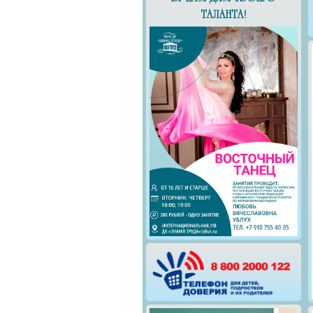
ТАЛАНТА!