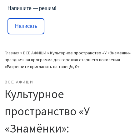
Напишите — решим!
Написать
Главная
»
ВСЕ АФИШИ
»
Культурное пространство «У «Знамёнки»:
праздничная программа для горожан старшего поколения
«Разрешите пригласить на танец!», 0+
ВСЕ АФИШИ
Культурное
пространство «У
«Знамёнки»: