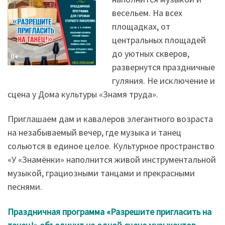
весельем. На всех
площадках, от
центральных площадей
до уютных скверов,
развернутся праздничные
гуляния. Не исключение и
сцена у Дома культуры «Знамя труда».
Приглашаем дам и кавалеров элегантного возраста
на незабываемый вечер, где музыка и танец
сольются в единое целое. Культурное пространство
«У «Знамёнки» наполнится живой инструментальной
музыкой, грациозными танцами и прекрасными
песнями.
Праздничная программа «Разрешите пригласить на