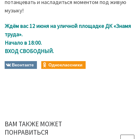
потанцевать и насладиться моментом под живую
музыку!
Ждём вас 12 июня на уличной площадке ДК «Знамя
труда».
Начало в 18:00.
ВХОД СВОБОДНЫЙ.
Вконтакте
Одноклассники
ВАМ ТАКЖЕ МОЖЕТ
ПОНРАВИТЬСЯ