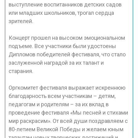
выступление воспитанников детских садов
или младших школьников, трогал сердца
зрителей.
Концерт прошел на высоком эмоциональном
подъеме. Все участники были удостоены
Дипломов победителей фестиваля, что стало
заслуженной наградой за их талант и
старания.
Оргкомитет фестиваля выражает искреннюю
благодарность всем участникам – детям,
педагогам и родителям – за их вклад в
проведение фестиваля «Мы песней и стихами
мир раскрасим». От всей души поздравляем с
80-летием Великой Победы и желаем юным
талантам новых творческих достижений и