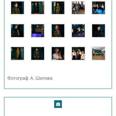
Фотограф: А. Шилова.