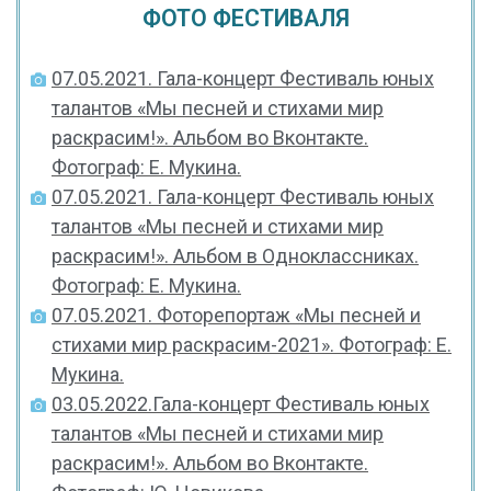
ФОТО ФЕСТИВАЛЯ
07.05.2021. Гала-концерт Фестиваль юных
талантов «Мы песней и стихами мир
раскрасим!». Альбом во Вконтакте.
Фотограф: Е. Мукина.
07.05.2021. Гала-концерт Фестиваль юных
талантов «Мы песней и стихами мир
раскрасим!». Альбом в Одноклассниках.
Фотограф: Е. Мукина.
07.05.2021. Фоторепортаж «Мы песней и
стихами мир раскрасим-2021». Фотограф: Е.
Мукина.
03.05.2022.Гала-концерт Фестиваль юных
талантов «Мы песней и стихами мир
раскрасим!». Альбом во Вконтакте.