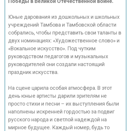
Победы в Великой Отечественной войне.
Юные дарования из дошкольных и школьных
учреждений Тамбова и Тамбовской области
собрались, чтобы представить свои таланты в
двух номинациях: «Художественное слово» и
«Вокальное искусство». Под чутким
руководством педагогов и музыкальных
руководителей они создали настоящий
праздник искусства.
На сцене царила особая атмосфера. В этот
день юные артисты дарили зрителям не
просто стихи и песни – их выступления были
наполнены искренней гордостью за подвиг
русского народа и светлой надеждой на
мирное будущее. Каждый номер, будь то