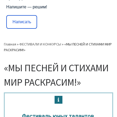
Напишите — решим!
Написать
Главная
»
ФЕСТИВАЛИ И КОНКУРСЫ
»
«МЫ ПЕСНЕЙ И СТИХАМИ МИР
РАСКРАСИМ!»
«МЫ ПЕСНЕЙ И СТИХАМИ
МИР РАСКРАСИМ!»
Фестиваль юных талантов,