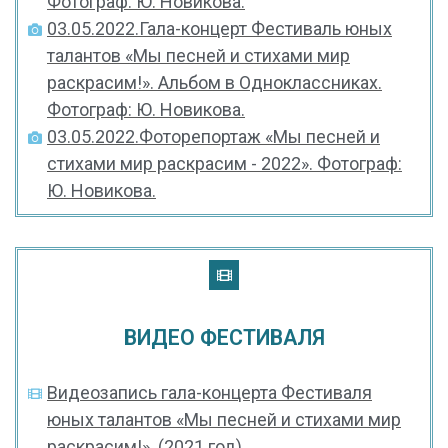
Фотограф: Ю. Новикова.
03.05.2022.Гала-концерт Фестиваль юных
талантов «Мы песней и стихами мир
раскрасим!». Альбом в Одноклассниках.
Фотограф: Ю. Новикова.
03.05.2022.Фоторепортаж «Мы песней и
стихами мир раскрасим - 2022». Фотограф:
Ю. Новикова.
ВИДЕО ФЕСТИВАЛЯ
Видеозапись гала-концерта Фестиваля
юных талантов «Мы песней и стихами мир
раскрасим!». (2021 год)