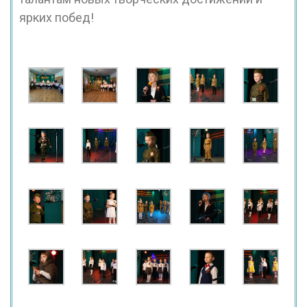
ярких побед!